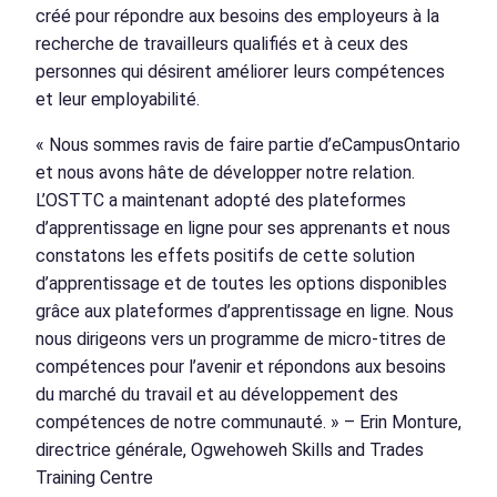
créé pour répondre aux besoins des employeurs à la
recherche de travailleurs qualifiés et à ceux des
personnes qui désirent améliorer leurs compétences
et leur employabilité.
« Nous sommes ravis de faire partie d’eCampusOntario
et nous avons hâte de développer notre relation.
L’OSTTC a maintenant adopté des plateformes
d’apprentissage en ligne pour ses apprenants et nous
constatons les effets positifs de cette solution
d’apprentissage et de toutes les options disponibles
grâce aux plateformes d’apprentissage en ligne. Nous
nous dirigeons vers un programme de micro-titres de
compétences pour l’avenir et répondons aux besoins
du marché du travail et au développement des
compétences de notre communauté. » – Erin Monture,
directrice générale, Ogwehoweh Skills and Trades
Training Centre