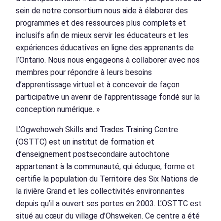
sein de notre consortium nous aide à élaborer des
programmes et des ressources plus complets et
inclusifs afin de mieux servir les éducateurs et les
expériences éducatives en ligne des apprenants de
l’Ontario. Nous nous engageons à collaborer avec nos
membres pour répondre à leurs besoins
d’apprentissage virtuel et à concevoir de façon
participative un avenir de l’apprentissage fondé sur la
conception numérique. »
L’Ogwehoweh Skills and Trades Training Centre
(OSTTC) est un institut de formation et
d’enseignement postsecondaire autochtone
appartenant à la communauté, qui éduque, forme et
certifie la population du Territoire des Six Nations de
la rivière Grand et les collectivités environnantes
depuis qu’il a ouvert ses portes en 2003. L’OSTTC est
situé au cœur du village d’Ohsweken. Ce centre a été