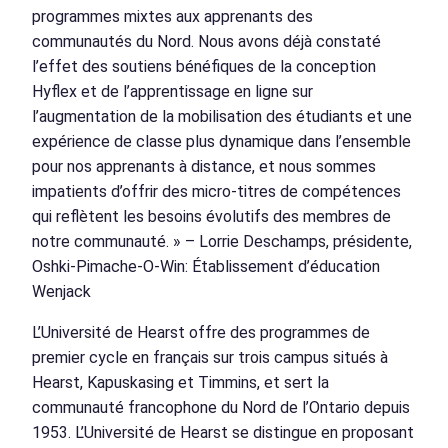
programmes mixtes aux apprenants des
communautés du Nord. Nous avons déjà constaté
l’effet des soutiens bénéfiques de la conception
Hyflex et de l’apprentissage en ligne sur
l’augmentation de la mobilisation des étudiants et une
expérience de classe plus dynamique dans l’ensemble
pour nos apprenants à distance, et nous sommes
impatients d’offrir des micro-titres de compétences
qui reflètent les besoins évolutifs des membres de
notre communauté. » – Lorrie Deschamps, présidente,
Oshki-Pimache-O-Win: Établissement d’éducation
Wenjack
L’Université de Hearst offre des programmes de
premier cycle en français sur trois campus situés à
Hearst, Kapuskasing et Timmins, et sert la
communauté francophone du Nord de l’Ontario depuis
1953. L’Université de Hearst se distingue en proposant