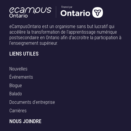
Financé par
eCampusOntario est un organisme sans but lucratif qui
accélère la transformation de l'apprentissage numérique
postsecondaire en Ontario afin d'accroître la participation à
l'enseignement supérieur.
LIENS UTILES
Nouvelles
Événements
Blogue
Balado
Documents d'entreprise
Carrières
NOUS JOINDRE