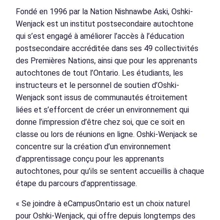
Fondé en 1996 par la Nation Nishnawbe Aski, Oshki-
Wenjack est un institut postsecondaire autochtone
qui s’est engagé à améliorer l’accès à l’éducation
postsecondaire accréditée dans ses 49 collectivités
des Premières Nations, ainsi que pour les apprenants
autochtones de tout l’Ontario. Les étudiants, les
instructeurs et le personnel de soutien d’Oshki-
Wenjack sont issus de communautés étroitement
liées et s’efforcent de créer un environnement qui
donne l’impression d’être chez soi, que ce soit en
classe ou lors de réunions en ligne. Oshki-Wenjack se
concentre sur la création d’un environnement
d’apprentissage conçu pour les apprenants
autochtones, pour qu’ils se sentent accueillis à chaque
étape du parcours d’apprentissage.
« Se joindre à eCampusOntario est un choix naturel
pour Oshki-Wenjack, qui offre depuis longtemps des