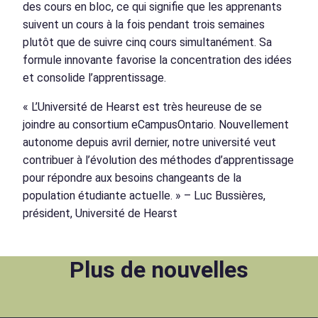
des cours en bloc, ce qui signifie que les apprenants
suivent un cours à la fois pendant trois semaines
plutôt que de suivre cinq cours simultanément. Sa
formule innovante favorise la concentration des idées
et consolide l’apprentissage.
« L’Université de Hearst est très heureuse de se
joindre au consortium eCampusOntario. Nouvellement
autonome depuis avril dernier, notre université veut
contribuer à l’évolution des méthodes d’apprentissage
pour répondre aux besoins changeants de la
population étudiante actuelle. » – Luc Bussières,
président, Université de Hearst
Plus de nouvelles