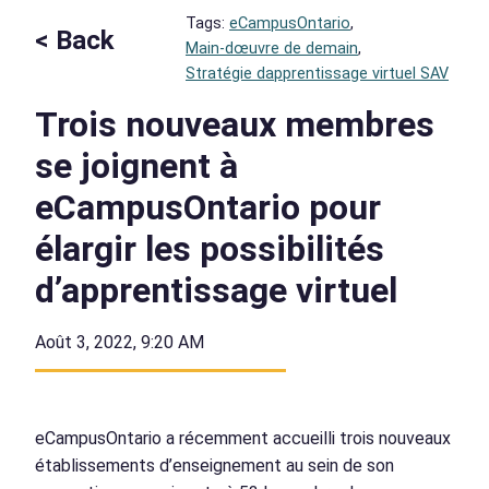
Tags:
eCampusOntario
, 
< Back
Main-dœuvre de demain
, 
Stratégie dapprentissage virtuel SAV
Trois nouveaux membres
se joignent à
eCampusOntario pour
élargir les possibilités
d’apprentissage virtuel
Août 3, 2022, 9:20 AM
eCampusOntario a récemment accueilli trois nouveaux
établissements d’enseignement au sein de son