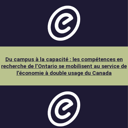
Du campus à la capacité : les compétences en
recherche de l’Ontario se mobilisent au service de
l’économie à double usage du Canada