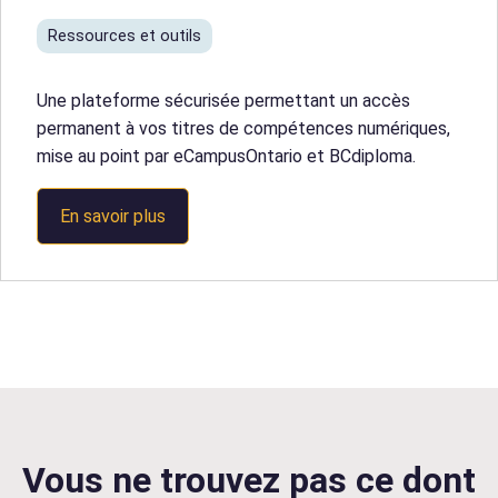
Ressources et outils
Une plateforme sécurisée permettant un accès
permanent à vos titres de compétences numériques,
mise au point par eCampusOntario et BCdiploma.
En savoir plus
Vous ne trouvez pas ce dont