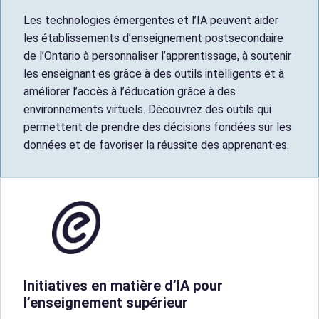
Les technologies émergentes et l’IA peuvent aider
les établissements d’enseignement postsecondaire
de l’Ontario à personnaliser l’apprentissage, à soutenir
les enseignant·es grâce à des outils intelligents et à
améliorer l’accès à l’éducation grâce à des
environnements virtuels. Découvrez des outils qui
permettent de prendre des décisions fondées sur les
données et de favoriser la réussite des apprenant·es.
Initiatives en matière d’IA pour
l’enseignement supérieur