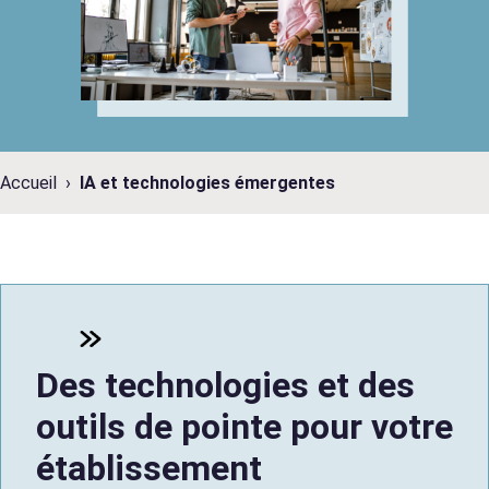
Accueil
IA et technologies émergentes
Des technologies et des
outils de pointe pour votre
établissement