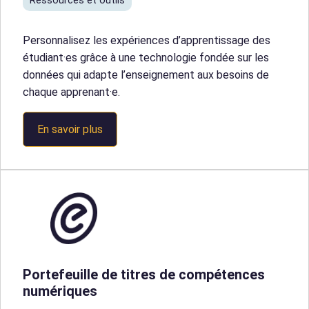
Ressources et outils
Personnalisez les expériences d’apprentissage des
étudiant·es grâce à une technologie fondée sur les
données qui adapte l’enseignement aux besoins de
chaque apprenant·e.
En savoir plus
Portefeuille de titres de compétences
numériques