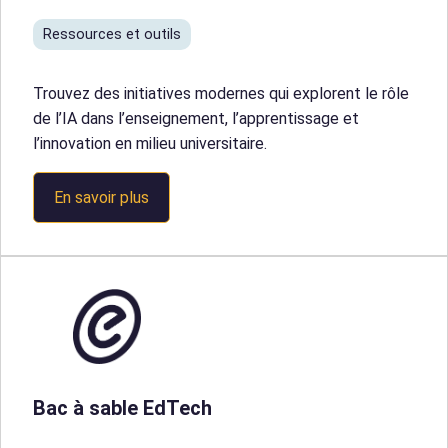
Ressources et outils
Trouvez des initiatives modernes qui explorent le rôle
de l’IA dans l’enseignement, l’apprentissage et
l’innovation en milieu universitaire.
En savoir plus
Bac à sable EdTech