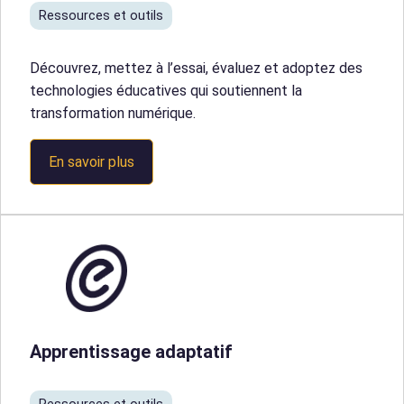
Ressources et outils
Découvrez, mettez à l’essai, évaluez et adoptez des
technologies éducatives qui soutiennent la
transformation numérique.
En savoir plus
Apprentissage adaptatif