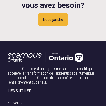
vous avez besoin?
Nous joindre
Financé par
eCampusOntario est un organisme sans but lucratif qui
accélère la transformation de l'apprentissage numérique
postsecondaire en Ontario afin d'accroître la participation à
l'enseignement supérieur.
LIENS UTILES
Nouvelles