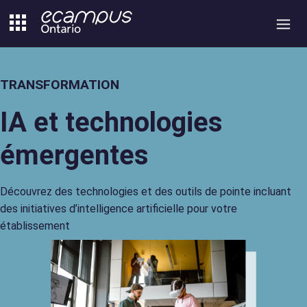
Aller
au
contenu
TRANSFORMATION
IA et technologies
émergentes
Découvrez des technologies et des outils de pointe incluant
des initiatives d’intelligence artificielle pour votre
établissement