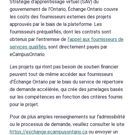
Stratégie d’apprentissage virtuel (SAV) du
gouvernement de l’Ontario, Échange Ontario couvre
les coûts des fournisseurs externes des projets
approuvés par le biais de la plateforme. Les
fournisseurs préqualifiés, dont les contrats sont
obtenus par l’entremise de
l’appel aux fournisseurs de
services qualifiés
, sont directement payés par
eCampusOntario.
Les projets qui n’ont pas besoin de soutien financier
peuvent tout de même accéder aux fournisseurs
d’Échange Ontario par le biais du service de répertoire
de demande accélérée, qui crée des jumelages basés
sur les compétences en fonction des critères fournis
pour le projet.
Pour de plus amples renseignements sur l’admissibilité
ou le processus de demande, veuillez consulter le site
https://exchange.ecampusontario.ca
ou envoyer un