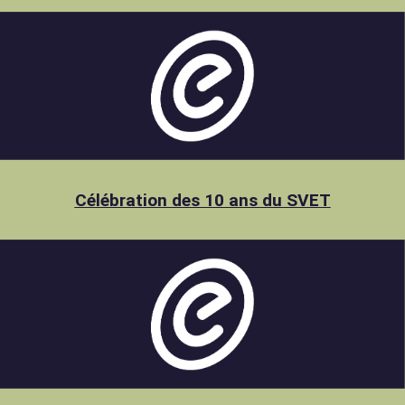
Célébration des 10 ans du SVET