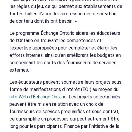
les règles du jeu, ce qui permet aux établissements de
toutes tailles d’accéder aux ressources de création
de contenu dont ils ont besoin. »
Le programme Échange Ontario aidera les éducateurs
de l’Ontario en trouvant les compétences et
l’expertise appropriées pour compléter et élargir les
efforts internes, ainsi qu’en améliorant les budgets en
compensant les coûts des fournisseurs de services
externes.
Les éducateurs peuvent soumettre leurs projets sous
forme de manifestations d’intérêt (EOI) au moyen du
site Web d’Échange Ontario
. Les projets sélectionnés
peuvent être mis en relation avec un choix de
fournisseurs de services préqualifiés et sous contrat,
ce qui simplifie un processus qui peut autrement être
long pour les participants. Financé par l’initiative de la