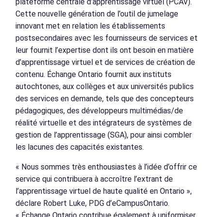
plateforme centrale d’apprentissage virtuel (PCAV).
Cette nouvelle génération de l’outil de jumelage
innovant met en relation les établissements
postsecondaires avec les fournisseurs de services et
leur fournit l’expertise dont ils ont besoin en matière
d’apprentissage virtuel et de services de création de
contenu. Échange Ontario fournit aux instituts
autochtones, aux collèges et aux universités publics
des services en demande, tels que des concepteurs
pédagogiques, des développeurs multimédias/de
réalité virtuelle et des intégrateurs de systèmes de
gestion de l’apprentissage (SGA), pour ainsi combler
les lacunes des capacités existantes.
« Nous sommes très enthousiastes à l’idée d’offrir ce
service qui contribuera à accroître l’extrant de
l’apprentissage virtuel de haute qualité en Ontario »,
déclare Robert Luke, PDG d’eCampusOntario.
« Échange Ontario contribue également à uniformiser