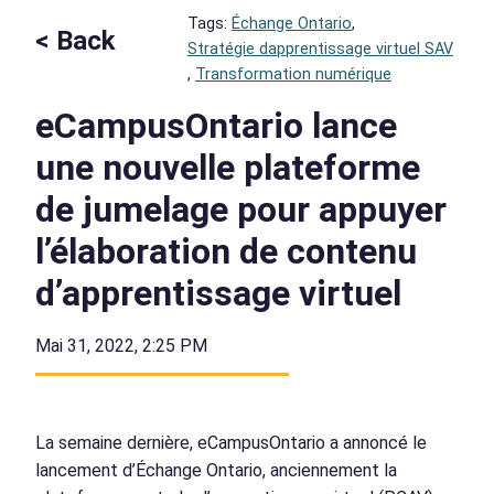
Tags:
Échange Ontario
, 
< Back
Stratégie dapprentissage virtuel SAV
, 
Transformation numérique
eCampusOntario lance
une nouvelle plateforme
de jumelage pour appuyer
l’élaboration de contenu
d’apprentissage virtuel
Mai 31, 2022, 2:25 PM
La semaine dernière, eCampusOntario a annoncé le
lancement d’Échange Ontario, anciennement la